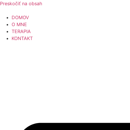
Preskočiť na obsah
DOMOV
O MNE
TERAPIA
KONTAKT